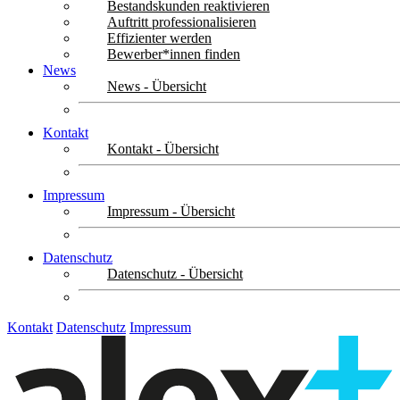
Bestandskunden reaktivieren
Auftritt professionalisieren
Effizienter werden
Bewerber*innen finden
News
News - Übersicht
Kontakt
Kontakt - Übersicht
Impressum
Impressum - Übersicht
Datenschutz
Datenschutz - Übersicht
Kontakt
Datenschutz
Impressum