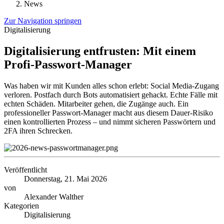
News
Zur Navigation springen
Digitalisierung
Digitalisierung entfrusten: Mit einem
Profi-Passwort-Manager
Was haben wir mit Kunden alles schon erlebt: Social Media-Zugang
verloren. Postfach durch Bots automatisiert gehackt. Echte Fälle mit
echten Schäden. Mitarbeiter gehen, die Zugänge auch. Ein
professioneller Passwort-Manager macht aus diesem Dauer-Risiko
einen kontrollierten Prozess – und nimmt sicheren Passwörtern und
2FA ihren Schrecken.
Veröffentlicht
Donnerstag, 21. Mai 2026
von
Alexander Walther
Kategorien
Digitalisierung