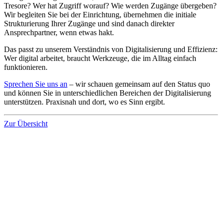
Tresore? Wer hat Zugriff worauf? Wie werden Zugänge übergeben?
Wir begleiten Sie bei der Einrichtung, übernehmen die initiale
Strukturierung Ihrer Zugänge und sind danach direkter
Ansprechpartner, wenn etwas hakt.
Das passt zu unserem Verständnis von Digitalisierung und Effizienz:
Wer digital arbeitet, braucht Werkzeuge, die im Alltag einfach
funktionieren.
Sprechen Sie uns an
– wir schauen gemeinsam auf den Status quo
und können Sie in unterschiedlichen Bereichen der Digitalisierung
unterstützen. Praxisnah und dort, wo es Sinn ergibt.
Zur Übersicht