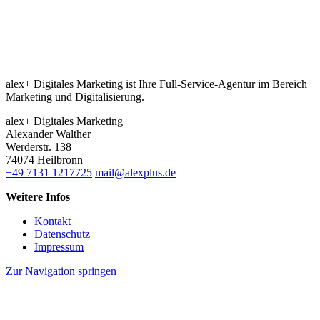
alex+ Digitales Marketing ist Ihre Full-Service-Agentur im Bereich
Marketing und Digitalisierung.
alex+ Digitales Marketing
Alexander Walther
Werderstr. 138
74074 Heilbronn
+49 7131 1217725
mail@alexplus.de
Weitere Infos
Kontakt
Datenschutz
Impressum
Zur Navigation springen