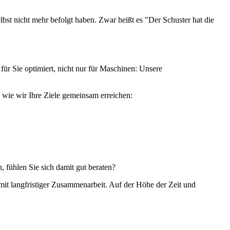
bst nicht mehr befolgt haben. Zwar heißt es "Der Schuster hat die
ür Sie optimiert, nicht nur für Maschinen: Unsere
 wie wir Ihre Ziele gemeinsam erreichen:
n, fühlen Sie sich damit gut beraten?
 mit langfristiger Zusammenarbeit. Auf der Höhe der Zeit und