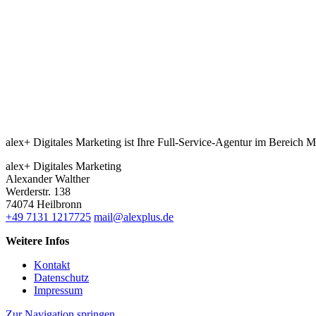
alex+ Digitales Marketing ist Ihre Full-Service-Agentur im Bereich M
alex+ Digitales Marketing
Alexander Walther
Werderstr. 138
74074 Heilbronn
+49 7131 1217725
mail@alexplus.de
Weitere Infos
Kontakt
Datenschutz
Impressum
Zur Navigation springen