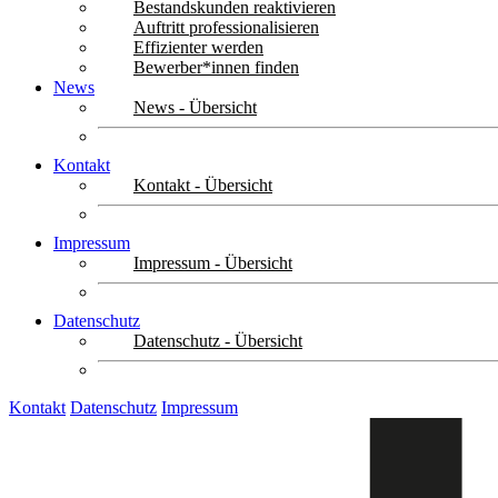
Bestandskunden reaktivieren
Auftritt professionalisieren
Effizienter werden
Bewerber*innen finden
News
News - Übersicht
Kontakt
Kontakt - Übersicht
Impressum
Impressum - Übersicht
Datenschutz
Datenschutz - Übersicht
Kontakt
Datenschutz
Impressum