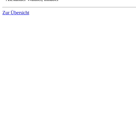
Zur Übersicht